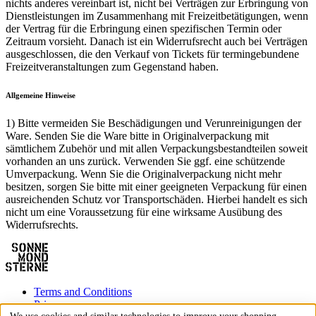
nichts anderes vereinbart ist, nicht bei Verträgen zur Erbringung von
Dienstleistungen im Zusammenhang mit Freizeitbetätigungen, wenn
der Vertrag für die Erbringung einen spezifischen Termin oder
Zeitraum vorsieht. Danach ist ein Widerrufsrecht auch bei Verträgen
ausgeschlossen, die den Verkauf von Tickets für termingebundene
Freizeitveranstaltungen zum Gegenstand haben.
Allgemeine Hinweise
1) Bitte vermeiden Sie Beschädigungen und Verunreinigungen der
Ware. Senden Sie die Ware bitte in Originalverpackung mit
sämtlichem Zubehör und mit allen Verpackungsbestandteilen soweit
vorhanden an uns zurück. Verwenden Sie ggf. eine schützende
Umverpackung. Wenn Sie die Originalverpackung nicht mehr
besitzen, sorgen Sie bitte mit einer geeigneten Verpackung für einen
ausreichenden Schutz vor Transportschäden. Hierbei handelt es sich
nicht um eine Voraussetzung für eine wirksame Ausübung des
Widerrufsrechts.
Terms and Conditions
Privacy