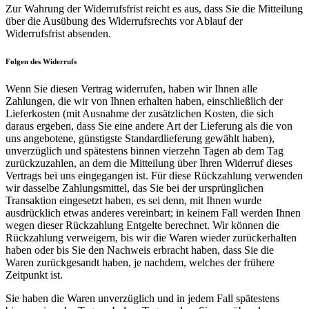
Zur Wahrung der Widerrufsfrist reicht es aus, dass Sie die Mitteilung
über die Ausübung des Widerrufsrechts vor Ablauf der
Widerrufsfrist absenden.
Folgen des Widerrufs
Wenn Sie diesen Vertrag widerrufen, haben wir Ihnen alle
Zahlungen, die wir von Ihnen erhalten haben, einschließlich der
Lieferkosten (mit Ausnahme der zusätzlichen Kosten, die sich
daraus ergeben, dass Sie eine andere Art der Lieferung als die von
uns angebotene, günstigste Standardlieferung gewählt haben),
unverzüglich und spätestens binnen vierzehn Tagen ab dem Tag
zurückzuzahlen, an dem die Mitteilung über Ihren Widerruf dieses
Vertrags bei uns eingegangen ist. Für diese Rückzahlung verwenden
wir dasselbe Zahlungsmittel, das Sie bei der ursprünglichen
Transaktion eingesetzt haben, es sei denn, mit Ihnen wurde
ausdrücklich etwas anderes vereinbart; in keinem Fall werden Ihnen
wegen dieser Rückzahlung Entgelte berechnet. Wir können die
Rückzahlung verweigern, bis wir die Waren wieder zurückerhalten
haben oder bis Sie den Nachweis erbracht haben, dass Sie die
Waren zurückgesandt haben, je nachdem, welches der frühere
Zeitpunkt ist.
Sie haben die Waren unverzüglich und in jedem Fall spätestens