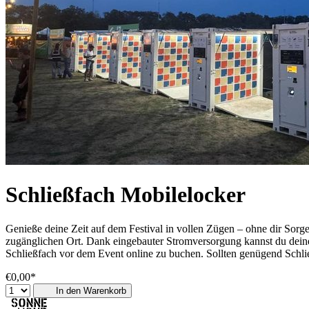
Schließfach Mobilelocker
Genieße deine Zeit auf dem Festival in vollen Zügen – ohne dir Sor
zugänglichen Ort. Dank eingebauter Stromversorgung kannst du deine 
Schließfach vor dem Event online zu buchen. Sollten genügend Schlie
€0,00*
In den Warenkorb