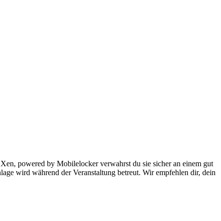
Xen, powered by Mobilelocker verwahrst du sie sicher an einem gut
age wird während der Veranstaltung betreut. Wir empfehlen dir, dein